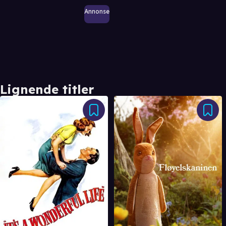
Annonse
Lignende titler