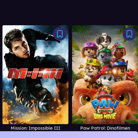
Mission: Impossible III
Paw Patrol: Dinofilmen