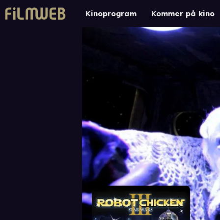
Kinoprogram
Kommer på kino