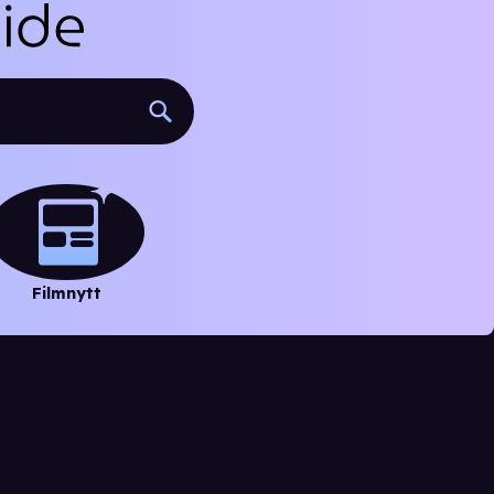
Filmnytt