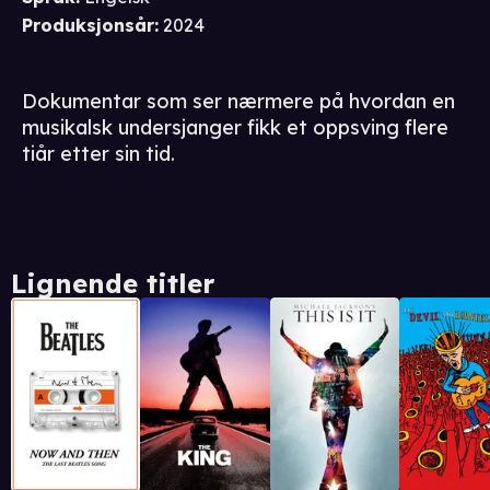
Produksjonsår
:
2024
Dokumentar som ser nærmere på hvordan en
musikalsk undersjanger fikk et oppsving flere
tiår etter sin tid.
Lignende titler