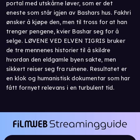
portal med utskårne løver, som er det
eneste som står igjen av Bashars hus. Fakhri
ønsker å kjøpe den, men til tross for at han
trenger pengene, kvier Bashar seg for å
selge. LØVENE VED ELVEN TIGRIS bruker
de tre mennenes historier til å skildre
hvordan den eldgamle byen sakte, men
sikkert reiser seg fra ruinene. Resultatet er
en klok og humanistisk dokumentar som har
fått fornyet relevans i en turbulent tid.