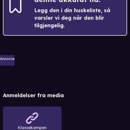
Legg den i din huskeliste, så
varsler vi deg når den blir
tilgjengelig.
Annonse
Anmeldelser fra media
Klassekampen