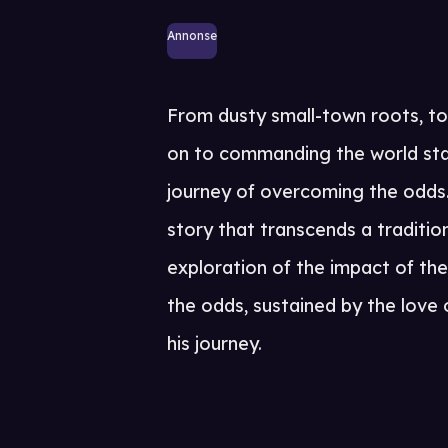
Annonse
From dusty small-town roots, to
on to commanding the world st
journey of overcoming the odds. 
story that transcends a traditio
exploration of the impact of t
the odds, sustained by the love
his journey.