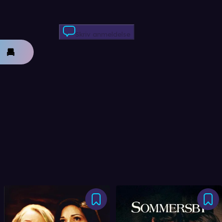
Skriv anmeldelse