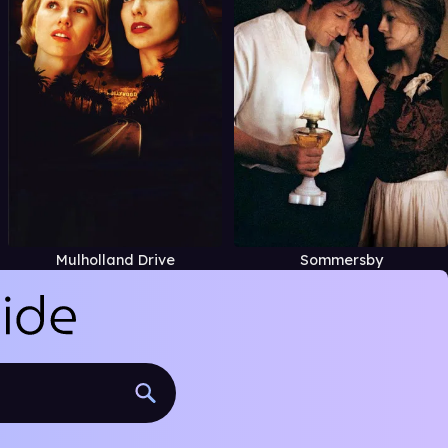
Mulholland Drive
Sommersby