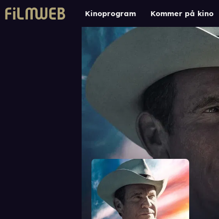
Kinoprogram
Kommer på kino