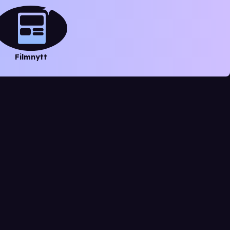
Filmnytt