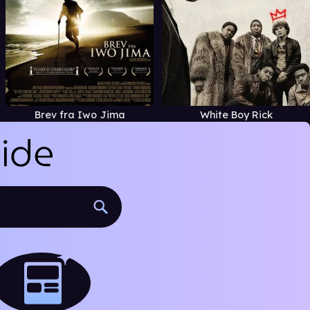
Brev fra Iwo Jima
White Boy Rick