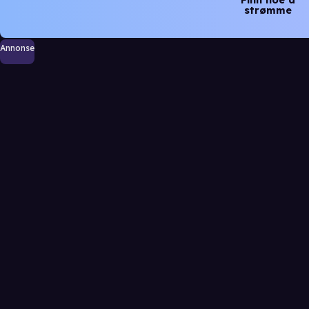
strømme
Annonse