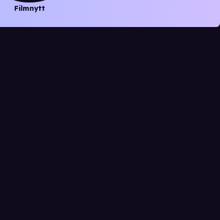
Filmnytt