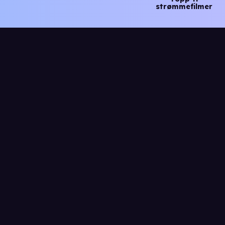
strømmefilmer