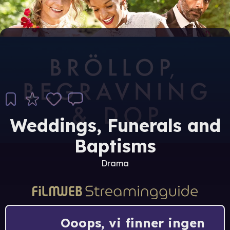
Weddings, Funerals and
Baptisms
Drama
Ooops, vi finner ingen