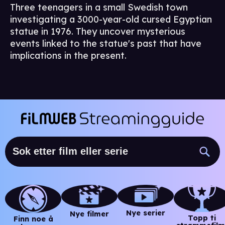
Three teenagers in a small Swedish town
investigating a 3000-year-old cursed Egyptian
statue in 1976. They uncover mysterious
events linked to the statue's past that have
implications in the present.
Nye serier
Nye filmer
Topp ti
Finn noe å