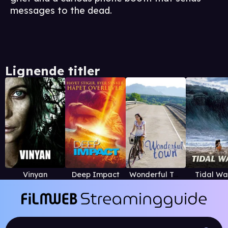
messages to the dead.
Lignende titler
Vinyan
Deep Impact
Wonderful Town
Tidal W