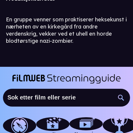
En gruppe venner som praktiserer heksekunst i
nærheten av en kirkegård fra andre
verdenskrig, vekker ved et uhell en horde
blodtørstige nazi-zombier.