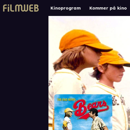
Kinoprogram
Kommer på kino