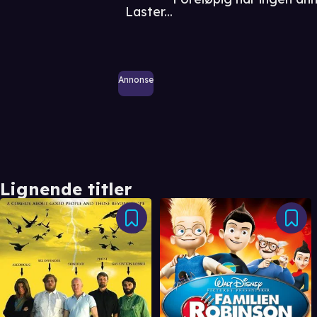
Laster...
Annonse
Lignende titler