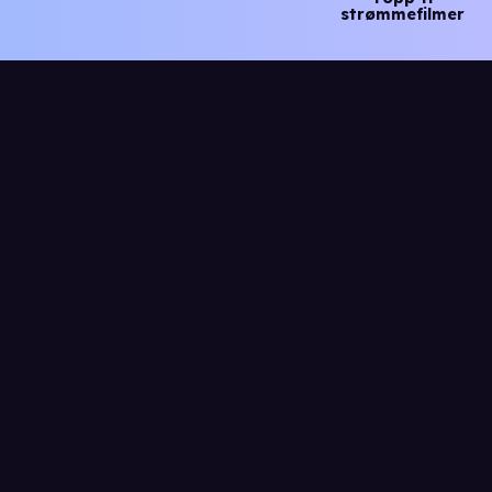
strømmefilmer