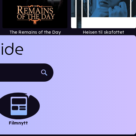
The Remains of the Day
Heisen til skafottet
Filmnytt