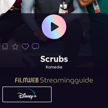
Scrubs
Komedie