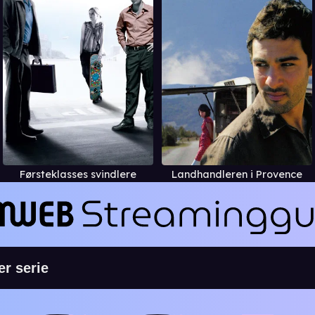
Førsteklasses svindlere
Landhandleren i Provence