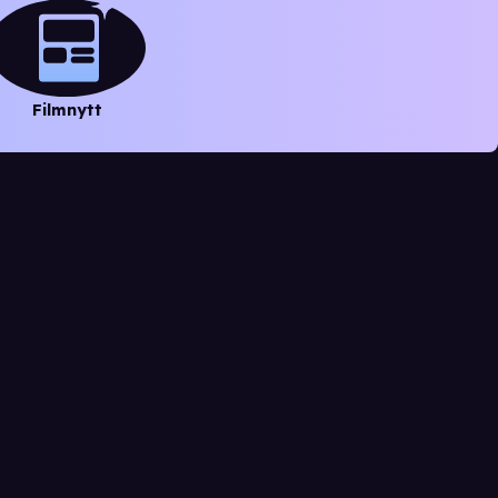
Filmnytt