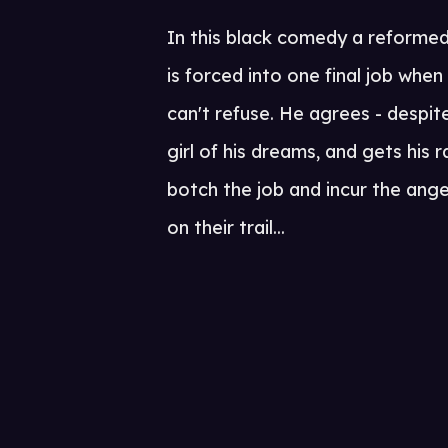
In this black comedy a reformed
is forced into one final job when
can't refuse. He agrees - despit
girl of his dreams, and gets his
botch the job and incur the anger
on their trail...