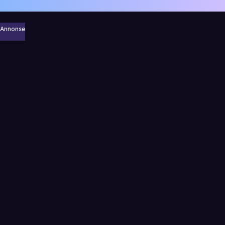
Annonse