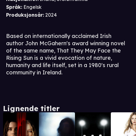
Språk
:
Engelsk
Produksjonsår
:
2024
Based on internationally acclaimed Irish
author John McGahern's award winning novel
of the same name, That They May Face the
Rising Sun is a vivid evocation of nature,
humanity and life itself, set in a 1980's rural
community in Ireland.
Lignende titler