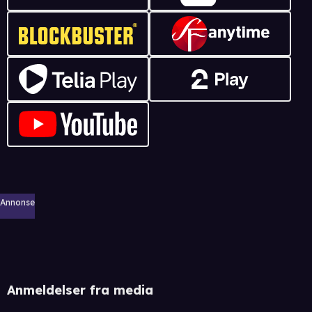
Annonse
Anmeldelser fra media