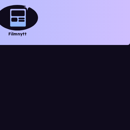
Filmnytt