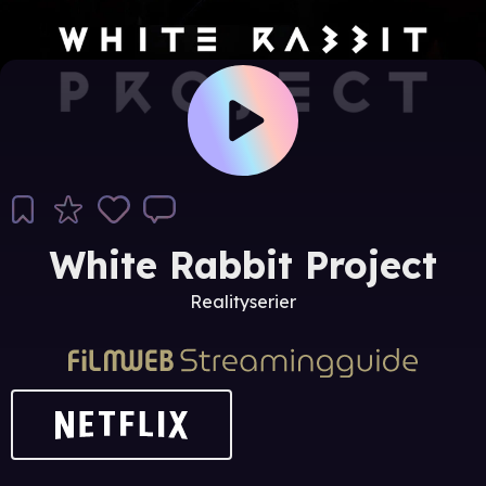
White Rabbit Project
Realityserier