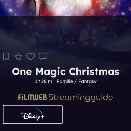
One Magic Christmas
1 t 28 m
Familie / Fantasy