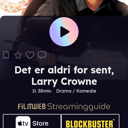
Det er aldri for sent,
Larry Crowne
1t. 38min.
Drama / Komedie