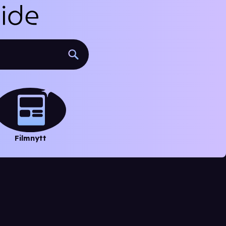
Filmnytt