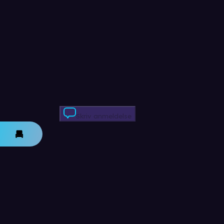
Skriv anmeldelse