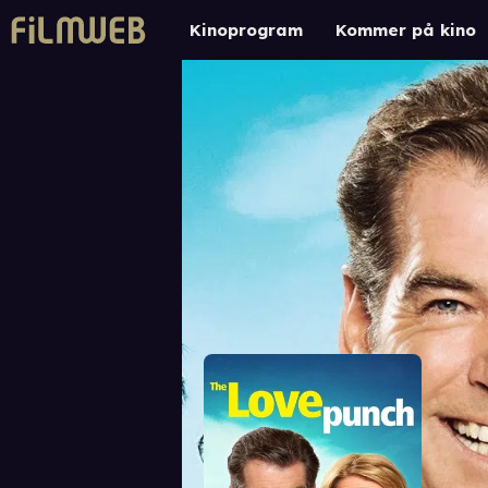
Kinoprogram
Kommer på kino