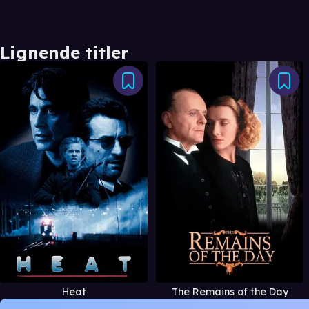
Lignende titler
Heat
The Remains of the Day