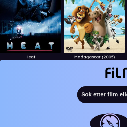
Heat
Madagascar (2005)