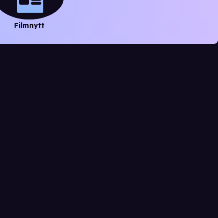
Filmnytt