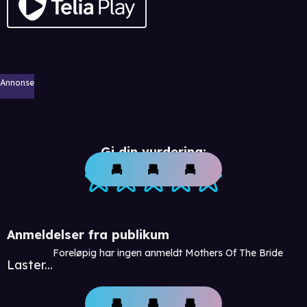
Annonse
Gi din vurdering:
Anmeldelser fra publikum
Foreløpig har ingen anmeldt Mothers Of The Bride
Laster...