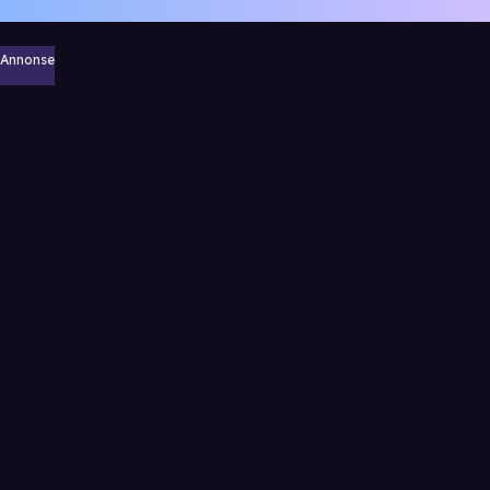
Annonse