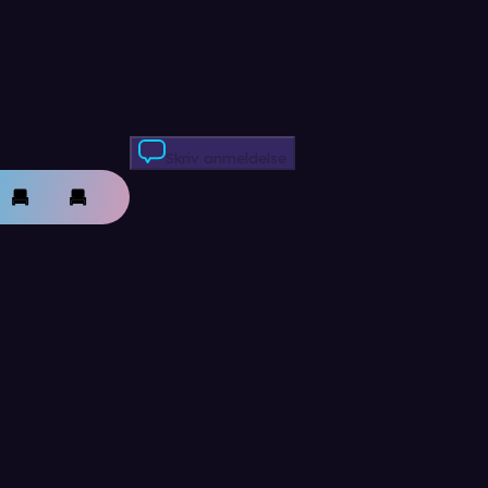
Skriv anmeldelse