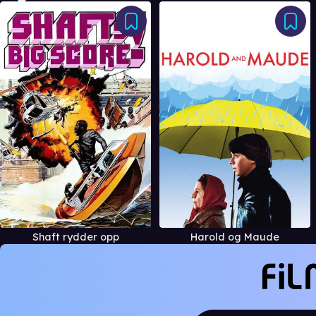
Shaft rydder opp
Harold og Maude