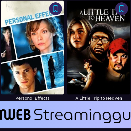
Personal Effects
A Little Trip to Heaven