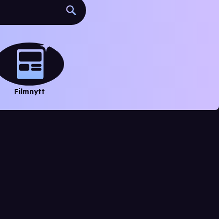
Filmnytt