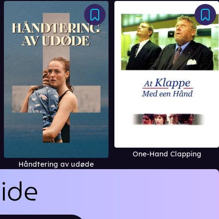
One-Hand Clapping
Håndtering av udøde