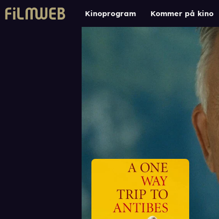
Kinoprogram
Kommer på kino