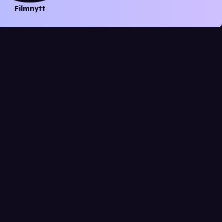
Filmnytt