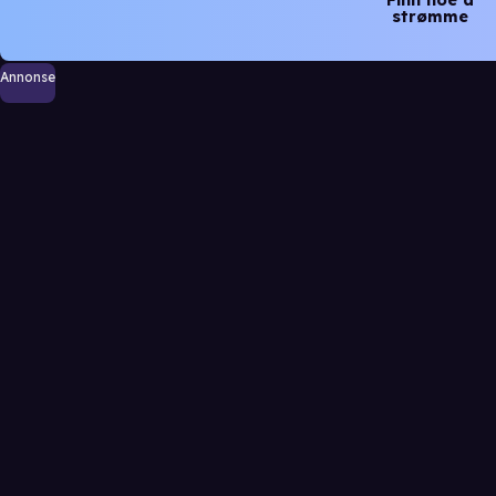
strømme
Annonse