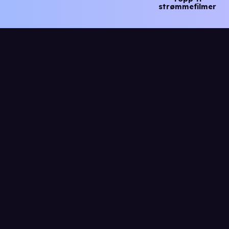
strømmefilmer