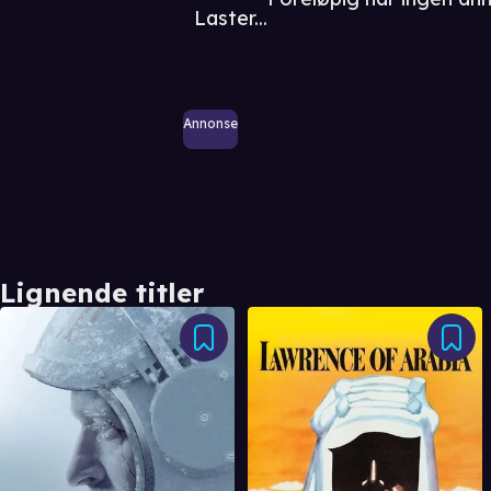
Laster...
Annonse
Lignende titler