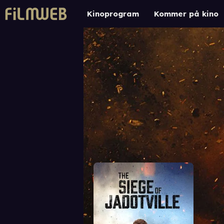
Kinoprogram
Kommer på kino