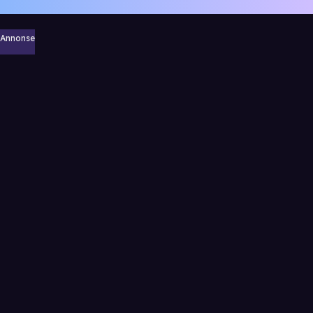
Annonse