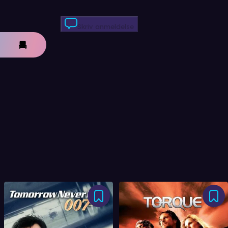
Skriv anmeldelse