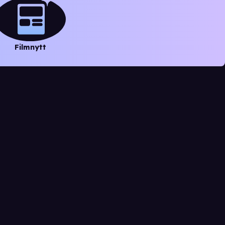
Filmnytt