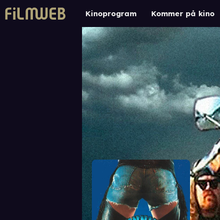
Kinoprogram
Kommer på kino