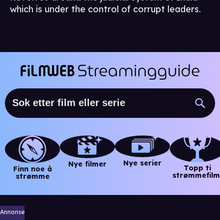
which is under the control of corrupt leaders.
Nye serier
Nye filmer
Topp ti
Finn noe å
strømmefilm
strømme
Annonse