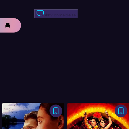
Skriv anmeldelse