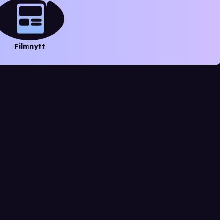
Filmnytt