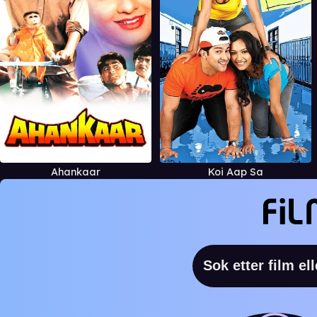
Ahankaar
Koi Aap Sa