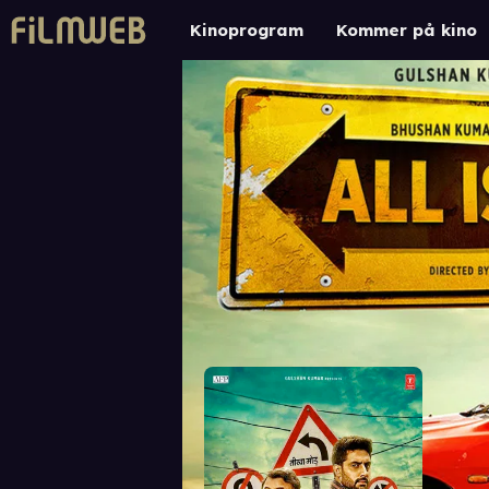
Kinoprogram
Kommer på kino