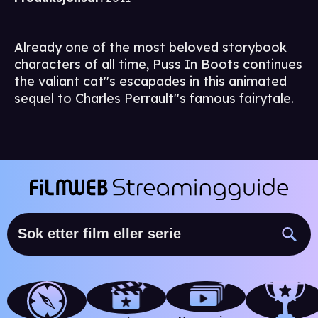
Already one of the most beloved storybook
characters of all time, Puss In Boots continues
the valiant cat''s escapades in this animated
sequel to Charles Perrault''s famous fairytale.