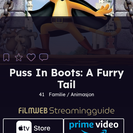
Puss In Boots: A Furry
Tail
41
Familie / Animasjon