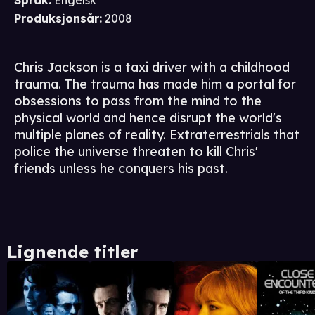
Språk
:
Engelsk
Produksjonsår
:
2008
Chris Jackson is a taxi driver with a childhood
trauma. The trauma has made him a portal for
obsessions to pass from the mind to the
physical world and hence disrupt the world's
multiple planes of reality. Extraterrestrials that
police the universe threaten to kill Chris'
friends unless he conquers his past.
Lignende titler