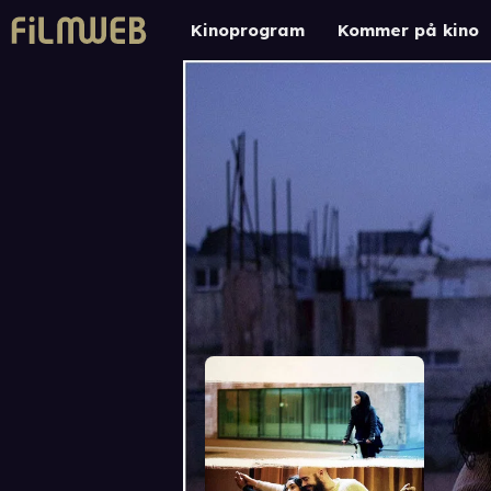
Kinoprogram
Kommer på kino