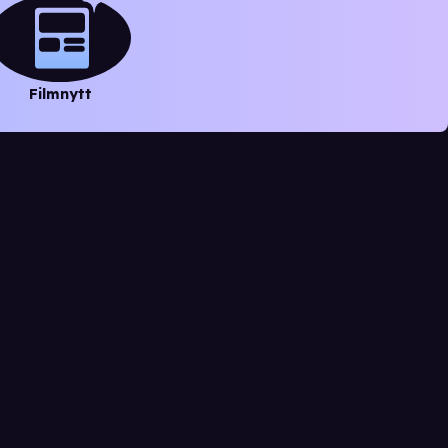
Filmnytt