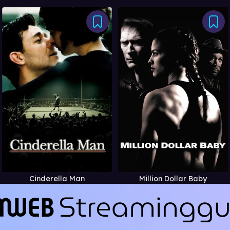
Cinderella Man
Million Dollar Baby