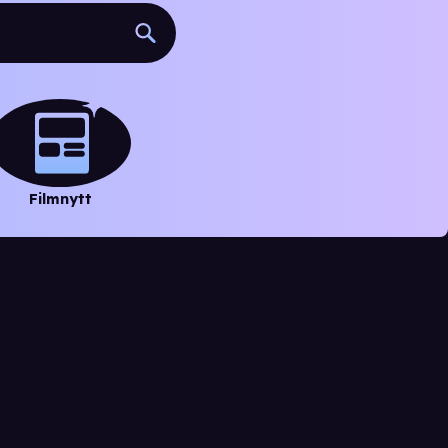
Filmnytt