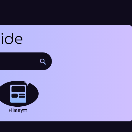
Filmnytt