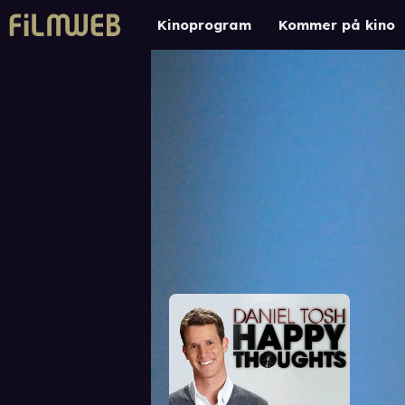
Kinoprogram
Kommer på kino