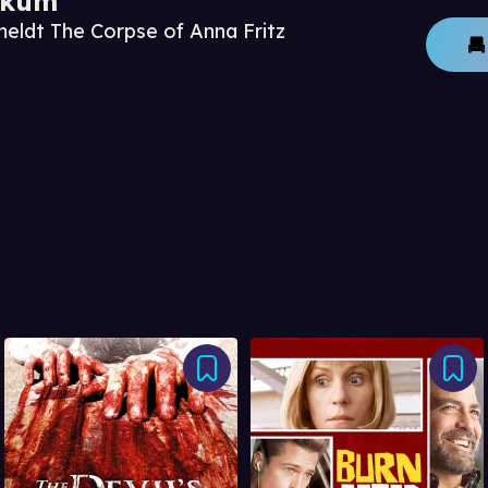
ikum
meldt The Corpse of Anna Fritz