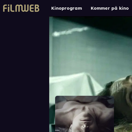
Kinoprogram
Kommer på kino