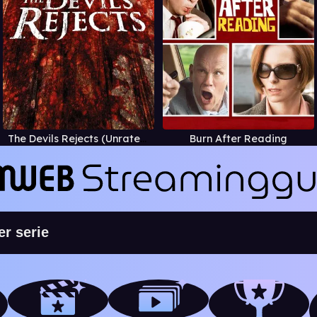
The Devils Rejects (Unrated)
Burn After Reading