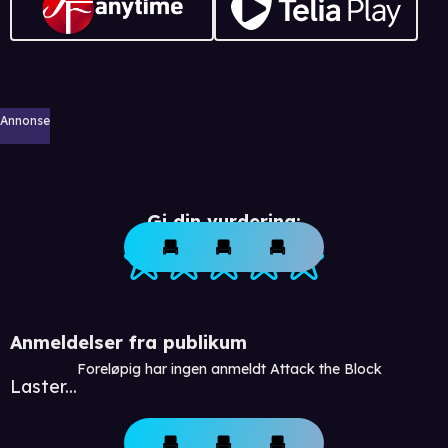
Annonse
Gi din vurdering:
Anmeldelser fra publikum
Foreløpig har ingen anmeldt Attack the Block
Laster...