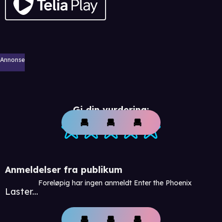
Annonse
Gi din vurdering:
Anmeldelser fra publikum
Foreløpig har ingen anmeldt Enter the Phoenix
Laster...