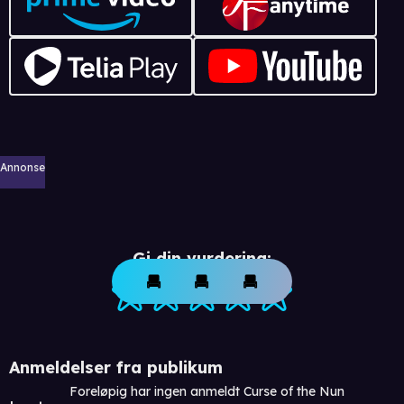
Annonse
Gi din vurdering:
Anmeldelser fra publikum
Foreløpig har ingen anmeldt Curse of the Nun