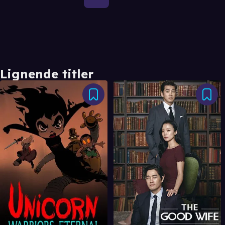
Lignende titler