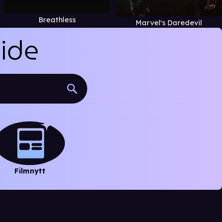
Breathless
Marvel's Daredevil
Filmnytt