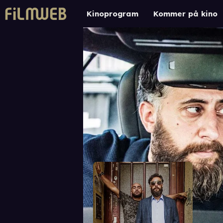
Kinoprogram
Kommer på kino