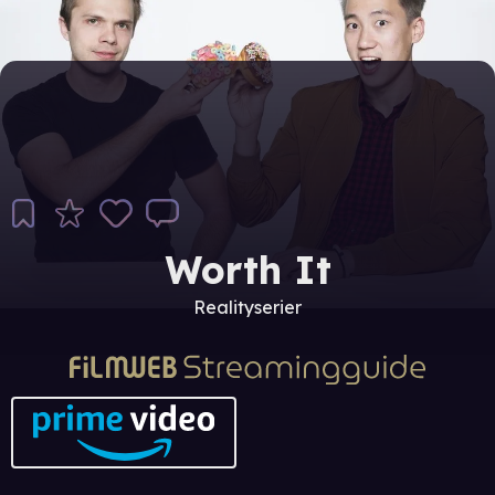
Worth It
Realityserier