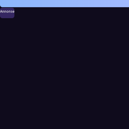
Annonse