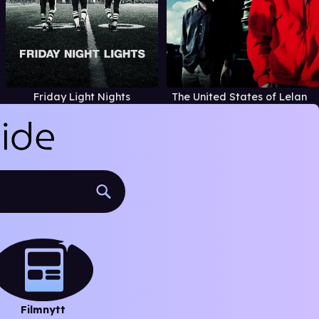
Friday Light Nights
The United States of Leland
Filmnytt