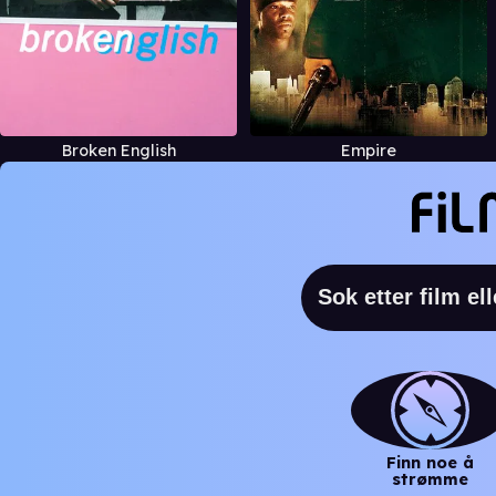
Broken English
Empire
Finn noe å
strømme