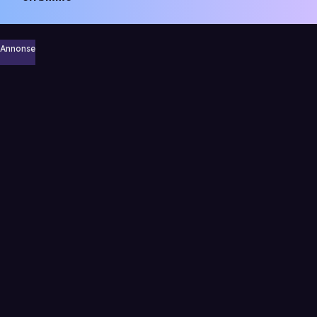
Annonse