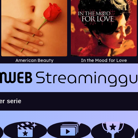
American Beauty
In the Mood for Love