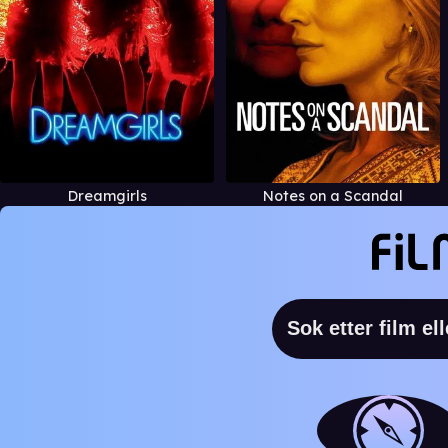
Dreamgirls
Notes on a Scandal