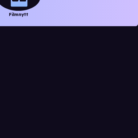
Filmnytt