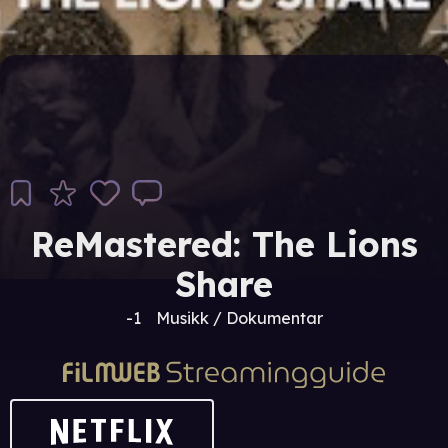
ReMastered: The Lions
Share
-1
Musikk / Dokumentar