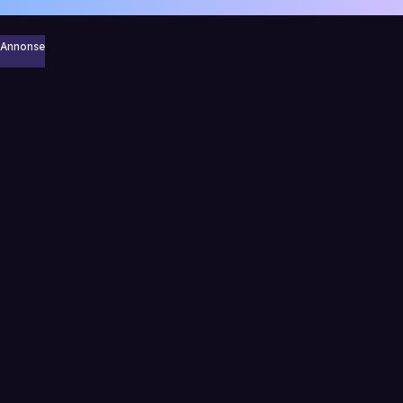
Annonse