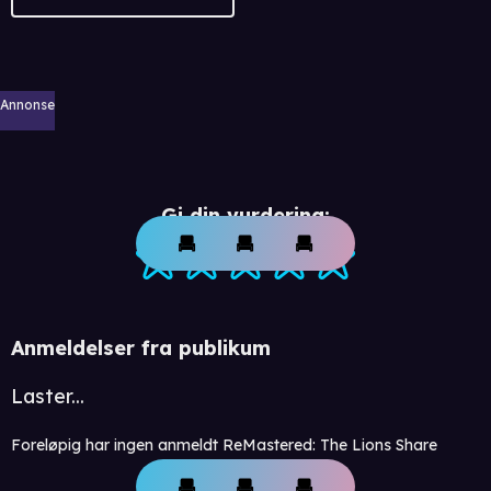
Annonse
Gi din vurdering:
Anmeldelser fra publikum
Laster...
Foreløpig har ingen anmeldt ReMastered: The Lions Share