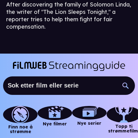
After discovering the family of Solomon Linda,
the writer of "The Lion Sleeps Tonight," a
reporter tries to help them fight for fair
compensation.
Nye serier
Nye filmer
Topp ti
Finn noe å
strømmefilm
strømme