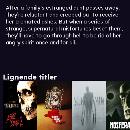
After a family’s estranged aunt passes away,
they’re reluctant and creeped out to receive
her cremated ashes. But when a series of
strange, supernatural misfortunes beset them,
they’ll have to go through hell to be rid of her
angry spirit once and for all.
Lignende titler