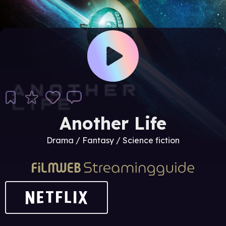
Another Life
Drama / Fantasy / Science fiction