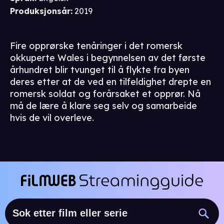
Produksjonsår
:
2019
Fire opprørske tenåringer i det romersk
okkuperte Wales i begynnelsen av det første
århundret blir tvunget til å flykte fra byen
deres etter at de ved en tilfeldighet drepte en
romersk soldat og forårsaket et opprør. Nå
må de lære å klare seg selv og samarbeide
hvis de vil overleve.